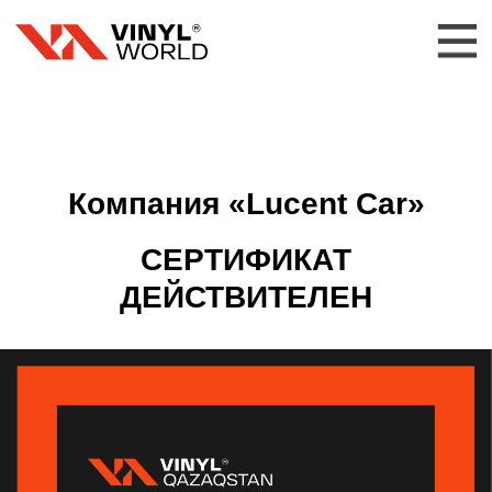
Компания «Lucent Car»
СЕРТИФИКАТ
ДЕЙСТВИТЕЛЕН