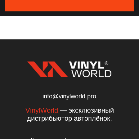
дистрибьютор автоплёнок.
Политика конфиденциальности
Согласие на обработку персональных данных
Пользовательское соглашение